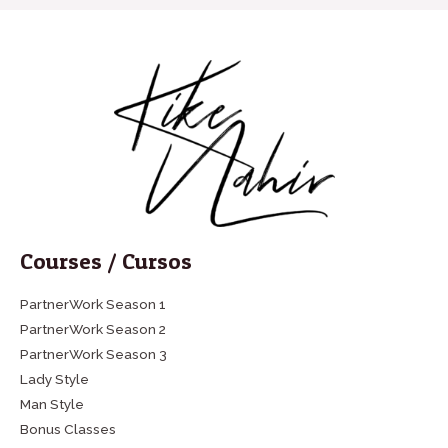
Courses / Cursos
PartnerWork Season 1
PartnerWork Season 2
PartnerWork Season 3
Lady Style
Man Style
Bonus Classes