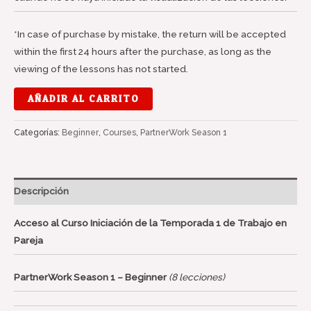
*In case of purchase by mistake, the return will be accepted
within the first 24 hours after the purchase, as long as the
viewing of the lessons has not started.
AÑADIR AL CARRITO
Categorías:
Beginner
,
Courses
,
PartnerWork Season 1
Descripción
Acceso al Curso Iniciación de la Temporada 1 de Trabajo en
Pareja
PartnerWork Season 1 – Beginner
(8 lecciones)