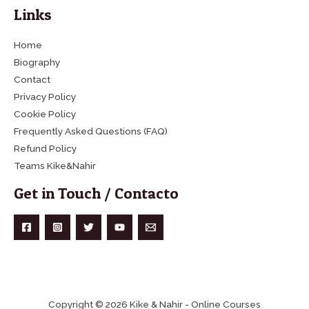
Links
Home
Biography
Contact
Privacy Policy
Cookie Policy
Frequently Asked Questions (FAQ)
Refund Policy
Teams Kike&Nahir
Get in Touch / Contacto
Copyright © 2026 Kike & Nahir - Online Courses