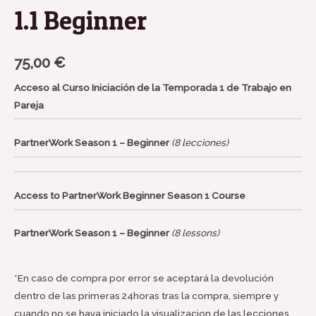
1.1 Beginner
75,00
€
Acceso al Curso Iniciación de la Temporada 1 de Trabajo en
Pareja
PartnerWork Season 1 – Beginner
(8 lecciones)
Access to PartnerWork Beginner Season 1 Course
PartnerWork Season 1 – Beginner
(8 lessons)
*En caso de compra por error se aceptará la devolución
dentro de las primeras 24horas tras la compra, siempre y
cuando no se haya iniciado la visualizacion de las lecciones.