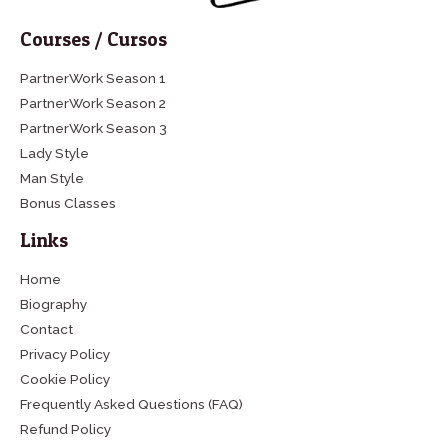
Courses / Cursos
PartnerWork Season 1
PartnerWork Season 2
PartnerWork Season 3
Lady Style
Man Style
Bonus Classes
Links
Home
Biography
Contact
Privacy Policy
Cookie Policy
Frequently Asked Questions (FAQ)
Refund Policy