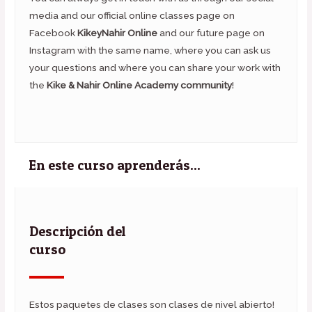
media and our official online classes page on
Facebook
KikeyNahir Online
and our future page on
Instagram with the same name, where you can ask us
your questions and where you can share your work with
the
Kike & Nahir Online Academy community
!
En este curso aprenderás...
Descripción del
curso
Estos paquetes de clases son clases de nivel abierto!