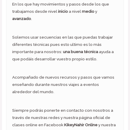
En los que hay movimientos y pasos desde los que
trabajamos desde nivel
inicio
a nivel
medio
y
avanzado
.
Solemos usar secuencias en las que puedas trabajar
diferentes técnicas pues esto ultimo es lo más
importante para nosotros:
una buena técnica
ayuda a
que podáis desarrollar vuestro propio estilo.
Acompañado de nuevos recursos y pasos que vamos
enseñando durante nuestros viajes a eventos
alrededor del mundo.
Siempre podrás ponerte en contacto con nosotros a
través de nuestras redes y nuestra página oficial de
clases online en Facebook
KikeyNahir Online
y nuestra