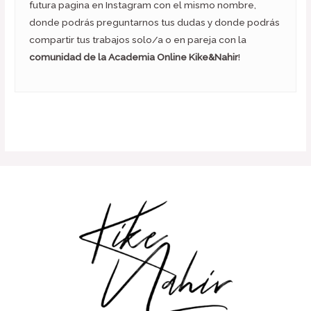
futura pagina en Instagram con el mismo nombre,
donde podrás preguntarnos tus dudas y donde podrás
compartir tus trabajos solo/a o en pareja con la
comunidad de la Academia Online Kike&Nahir
!